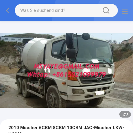
2
/
3
2010 Mischer 6CBM 8CBM 10CBM JAC-Mischer LKW-