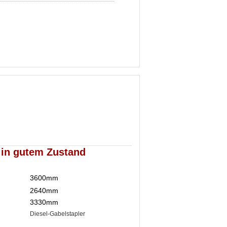
 in gutem Zustand
3600mm
2640mm
3330mm
Diesel-Gabelstapler