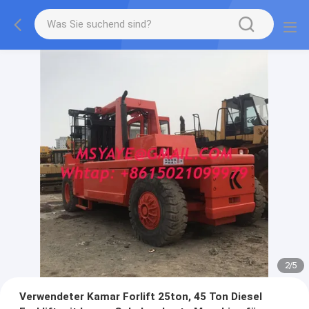
2
/
5
Verwendeter Kamar Forlift 25ton, 45 Ton Diesel