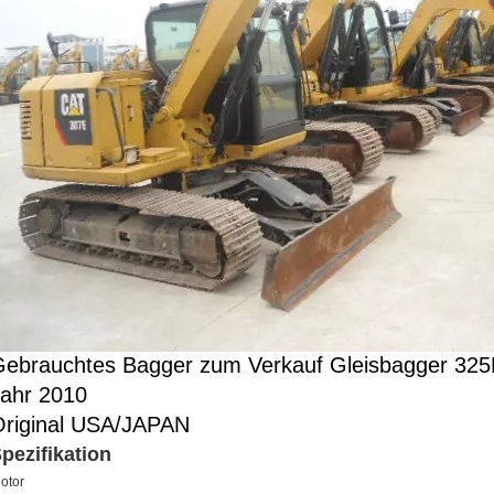
ebrauchtes Bagger zum Verkauf Gleisbagger 32
ahr 2010
Original USA/JAPAN
pezifikation
otor