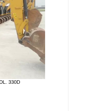
5DL. 330D